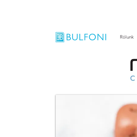
Rólunk