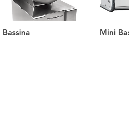
Bassina
Mini Ba