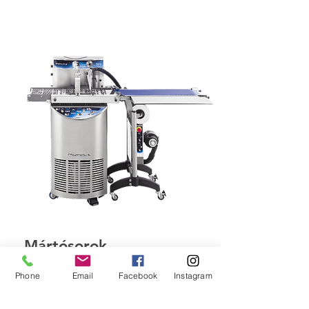
Mártósorok
Phone
Email
Facebook
Instagram