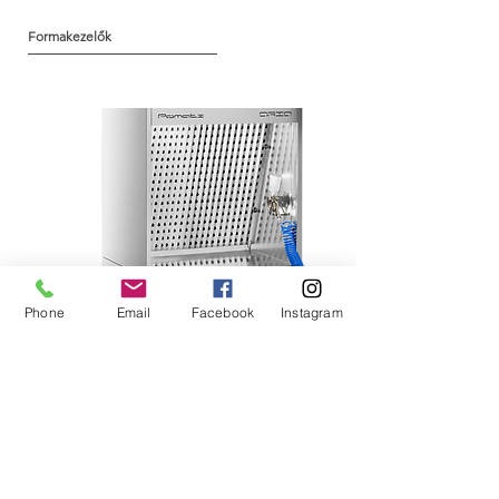
Formakezelők
Phone
Email
Facebook
Instagram
Aria